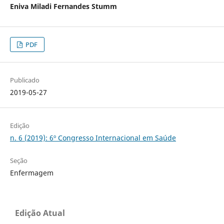
Eniva Miladi Fernandes Stumm
PDF
Publicado
2019-05-27
Edição
n. 6 (2019): 6º Congresso Internacional em Saúde
Seção
Enfermagem
Edição Atual