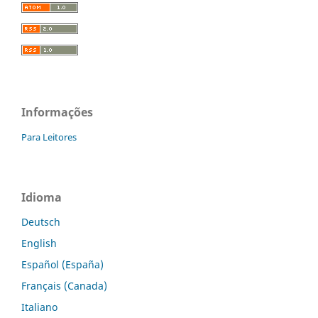
Informações
Para Leitores
Idioma
Deutsch
English
Español (España)
Français (Canada)
Italiano