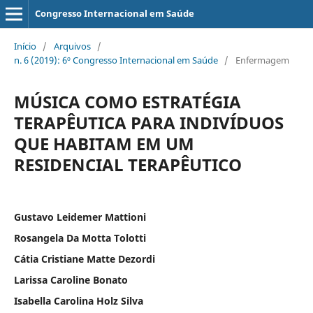
Congresso Internacional em Saúde
Início
/
Arquivos
/
n. 6 (2019): 6º Congresso Internacional em Saúde
/
Enfermagem
MÚSICA COMO ESTRATÉGIA
TERAPÊUTICA PARA INDIVÍDUOS
QUE HABITAM EM UM
RESIDENCIAL TERAPÊUTICO
Gustavo Leidemer Mattioni
Rosangela Da Motta Tolotti
Cátia Cristiane Matte Dezordi
Larissa Caroline Bonato
Isabella Carolina Holz Silva