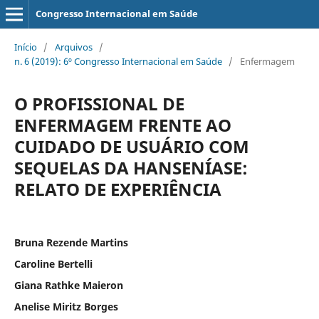
Congresso Internacional em Saúde
Início
/
Arquivos
/
n. 6 (2019): 6º Congresso Internacional em Saúde
/
Enfermagem
O PROFISSIONAL DE
ENFERMAGEM FRENTE AO
CUIDADO DE USUÁRIO COM
SEQUELAS DA HANSENÍASE:
RELATO DE EXPERIÊNCIA
Bruna Rezende Martins
Caroline Bertelli
Giana Rathke Maieron
Anelise Miritz Borges