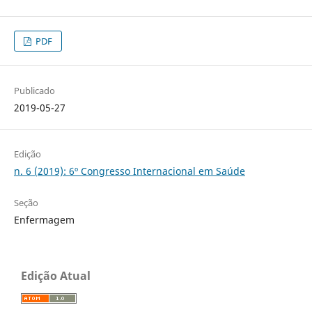
PDF
Publicado
2019-05-27
Edição
n. 6 (2019): 6º Congresso Internacional em Saúde
Seção
Enfermagem
Edição Atual