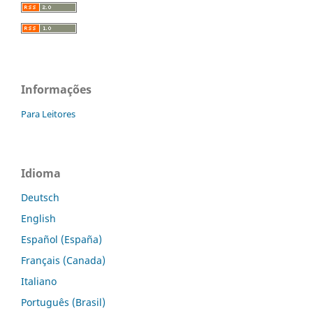
Informações
Para Leitores
Idioma
Deutsch
English
Español (España)
Français (Canada)
Italiano
Português (Brasil)