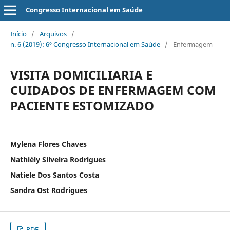
Congresso Internacional em Saúde
Início
/
Arquivos
/
n. 6 (2019): 6º Congresso Internacional em Saúde
/
Enfermagem
VISITA DOMICILIARIA E
CUIDADOS DE ENFERMAGEM COM
PACIENTE ESTOMIZADO
Mylena Flores Chaves
Nathiély Silveira Rodrigues
Natiele Dos Santos Costa
Sandra Ost Rodrigues
PDF