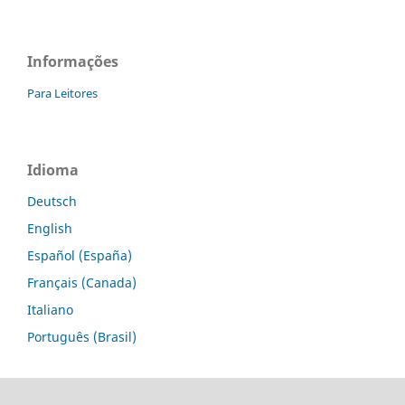
Informações
Para Leitores
Idioma
Deutsch
English
Español (España)
Français (Canada)
Italiano
Português (Brasil)