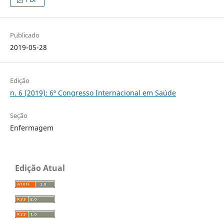
Publicado
2019-05-28
Edição
n. 6 (2019): 6º Congresso Internacional em Saúde
Seção
Enfermagem
Edição Atual