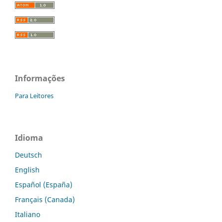
Informações
Para Leitores
Idioma
Deutsch
English
Español (España)
Français (Canada)
Italiano