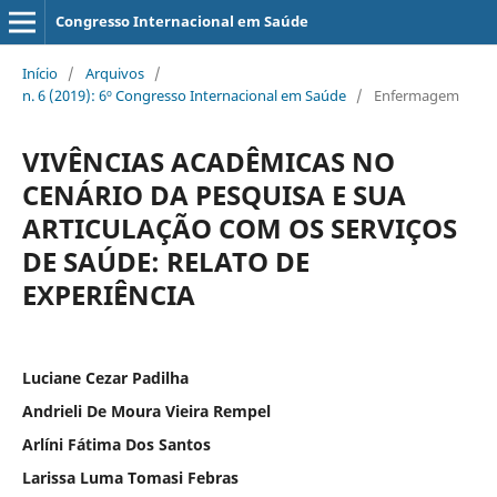
Congresso Internacional em Saúde
Início
/
Arquivos
/
n. 6 (2019): 6º Congresso Internacional em Saúde
/
Enfermagem
VIVÊNCIAS ACADÊMICAS NO
CENÁRIO DA PESQUISA E SUA
ARTICULAÇÃO COM OS SERVIÇOS
DE SAÚDE: RELATO DE
EXPERIÊNCIA
Luciane Cezar Padilha
Andrieli De Moura Vieira Rempel
Arlíni Fátima Dos Santos
Larissa Luma Tomasi Febras