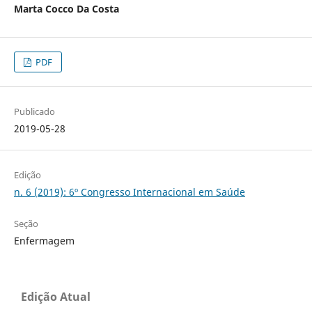
Marta Cocco Da Costa
PDF
Publicado
2019-05-28
Edição
n. 6 (2019): 6º Congresso Internacional em Saúde
Seção
Enfermagem
Edição Atual