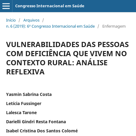
Congresso Internacional em Saúde
Início
/
Arquivos
/
n. 6 (2019): 6º Congresso Internacional em Saúde
/
Enfermagem
VULNERABILIDADES DAS PESSOAS
COM DEFICIÊNCIA QUE VIVEM NO
CONTEXTO RURAL: ANÁLISE
REFLEXIVA
Yasmin Sabrina Costa
Letícia Fussinger
Lalesca Tarone
Darielli Gindri Resta Fontana
Isabel Cristina Dos Santos Colomé