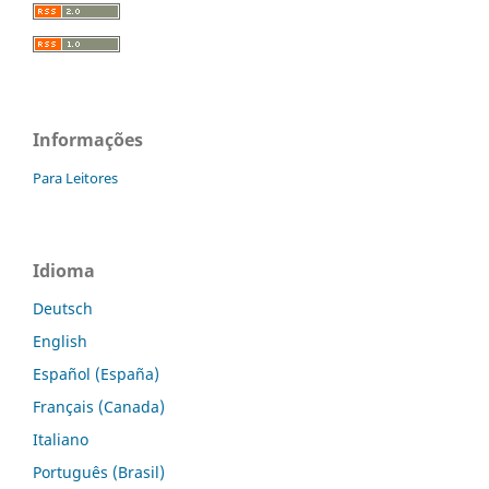
Informações
Para Leitores
Idioma
Deutsch
English
Español (España)
Français (Canada)
Italiano
Português (Brasil)