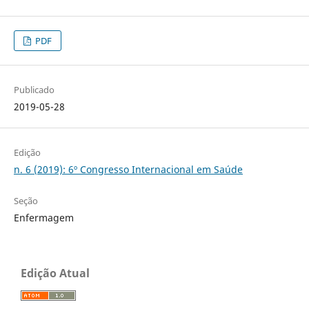
PDF
Publicado
2019-05-28
Edição
n. 6 (2019): 6º Congresso Internacional em Saúde
Seção
Enfermagem
Edição Atual