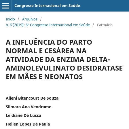
Congresso Internacional em Saúde
Início
/
Arquivos
/
n. 6 (2019): 6º Congresso Internacional em Saúde
/
Farmácia
A INFLUÊNCIA DO PARTO
NORMAL E CESÁREA NA
ATIVIDADE DA ENZIMA DELTA-
AMINOLEVULINATO DESIDRATASE
EM MÃES E NEONATOS
Alieni Bitencourt De Souza
Silmara Ana Vendrame
Leidiane De Lucca
Hellen Lopes De Paula