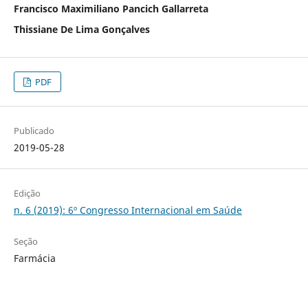
Francisco Maximiliano Pancich Gallarreta
Thissiane De Lima Gonçalves
PDF
Publicado
2019-05-28
Edição
n. 6 (2019): 6º Congresso Internacional em Saúde
Seção
Farmácia