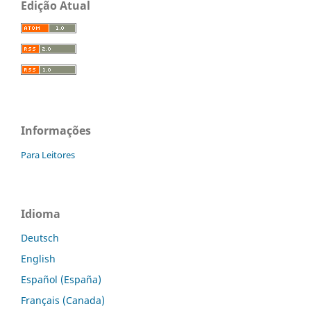
Edição Atual
Informações
Para Leitores
Idioma
Deutsch
English
Español (España)
Français (Canada)