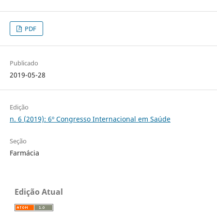
PDF
Publicado
2019-05-28
Edição
n. 6 (2019): 6º Congresso Internacional em Saúde
Seção
Farmácia
Edição Atual