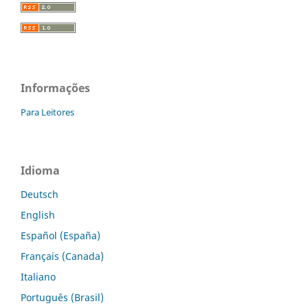
Informações
Para Leitores
Idioma
Deutsch
English
Español (España)
Français (Canada)
Italiano
Português (Brasil)