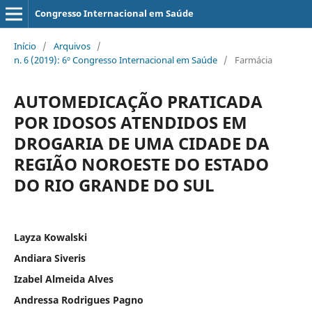
Congresso Internacional em Saúde
Início
/
Arquivos
/
n. 6 (2019): 6º Congresso Internacional em Saúde
/
Farmácia
AUTOMEDICAÇÃO PRATICADA
POR IDOSOS ATENDIDOS EM
DROGARIA DE UMA CIDADE DA
REGIÃO NOROESTE DO ESTADO
DO RIO GRANDE DO SUL
Layza Kowalski
Andiara Siveris
Izabel Almeida Alves
Andressa Rodrigues Pagno