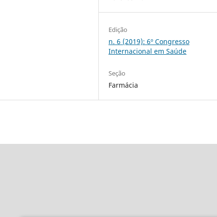
Edição
n. 6 (2019): 6º Congresso
Internacional em Saúde
Seção
Farmácia