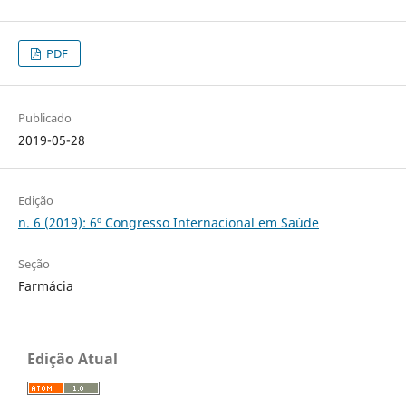
PDF
Publicado
2019-05-28
Edição
n. 6 (2019): 6º Congresso Internacional em Saúde
Seção
Farmácia
Edição Atual