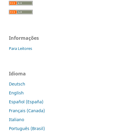
Informações
Para Leitores
Idioma
Deutsch
English
Español (España)
Français (Canada)
Italiano
Português (Brasil)