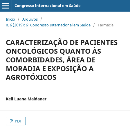
Congresso Internacional em Saúde
Início
/
Arquivos
/
n. 6 (2019): 6º Congresso Internacional em Saúde
/
Farmácia
CARACTERIZAÇÃO DE PACIENTES
ONCOLÓGICOS QUANTO ÀS
COMORBIDADES, ÁREA DE
MORADIA E EXPOSIÇÃO A
AGROTÓXICOS
Keli Luana Maldaner
PDF