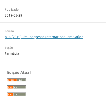
Publicado
2019-05-29
Edição
n. 6 (2019): 6º Congresso Internacional em Saúde
Seção
Farmácia
Edição Atual