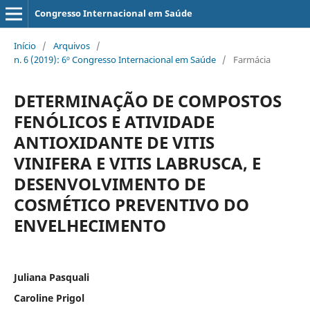
Congresso Internacional em Saúde
Início
/
Arquivos
/
n. 6 (2019): 6º Congresso Internacional em Saúde
/
Farmácia
DETERMINAÇÃO DE COMPOSTOS
FENÓLICOS E ATIVIDADE
ANTIOXIDANTE DE VITIS
VINIFERA E VITIS LABRUSCA, E
DESENVOLVIMENTO DE
COSMÉTICO PREVENTIVO DO
ENVELHECIMENTO
Juliana Pasquali
Caroline Prigol