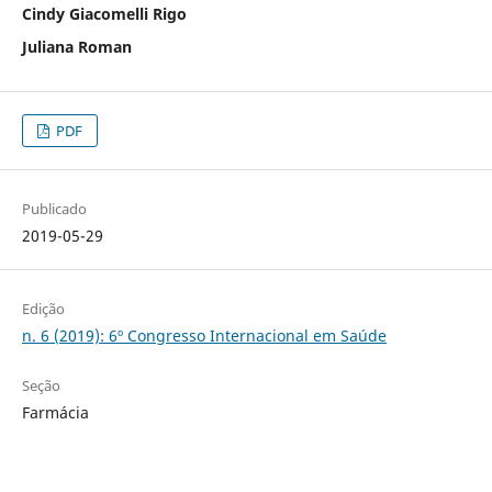
Cindy Giacomelli Rigo
Juliana Roman
PDF
Publicado
2019-05-29
Edição
n. 6 (2019): 6º Congresso Internacional em Saúde
Seção
Farmácia