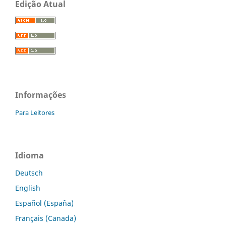
Edição Atual
Informações
Para Leitores
Idioma
Deutsch
English
Español (España)
Français (Canada)