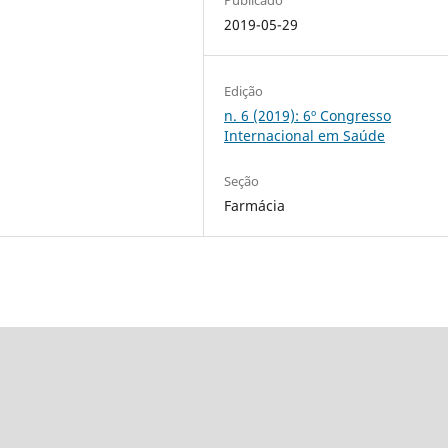
2019-05-29
Edição
n. 6 (2019): 6º Congresso
Internacional em Saúde
Seção
Farmácia