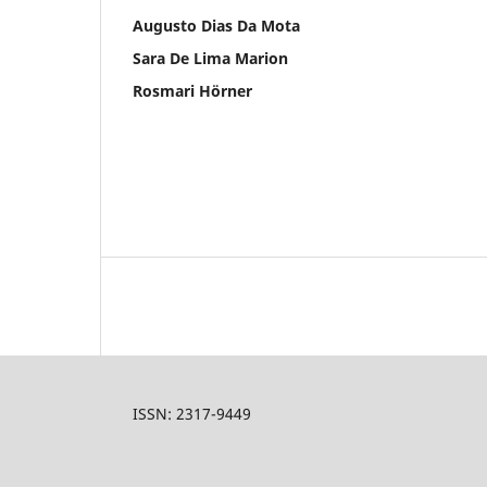
Augusto Dias Da Mota
Sara De Lima Marion
Rosmari Hörner
ISSN: 2317-9449