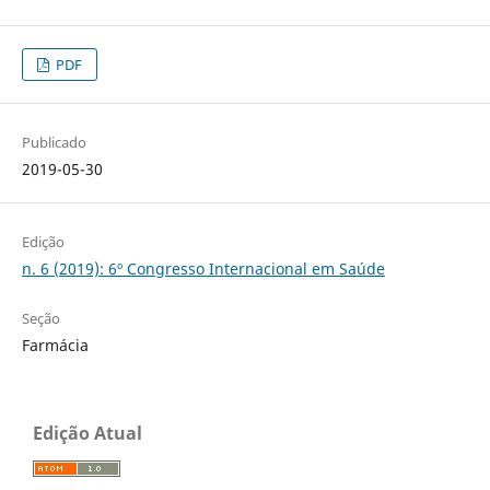
PDF
Publicado
2019-05-30
Edição
n. 6 (2019): 6º Congresso Internacional em Saúde
Seção
Farmácia
Edição Atual