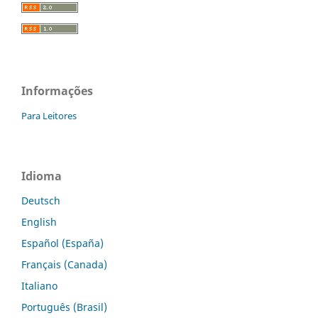
Informações
Para Leitores
Idioma
Deutsch
English
Español (España)
Français (Canada)
Italiano
Português (Brasil)