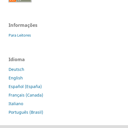
Informações
Para Leitores
Idioma
Deutsch
English
Español (España)
Français (Canada)
Italiano
Português (Brasil)