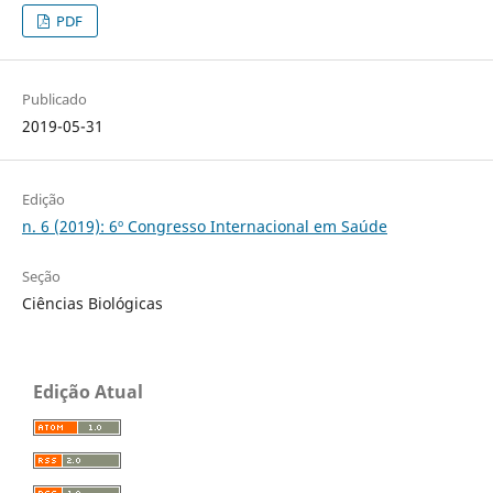
PDF
Publicado
2019-05-31
Edição
n. 6 (2019): 6º Congresso Internacional em Saúde
Seção
Ciências Biológicas
Edição Atual