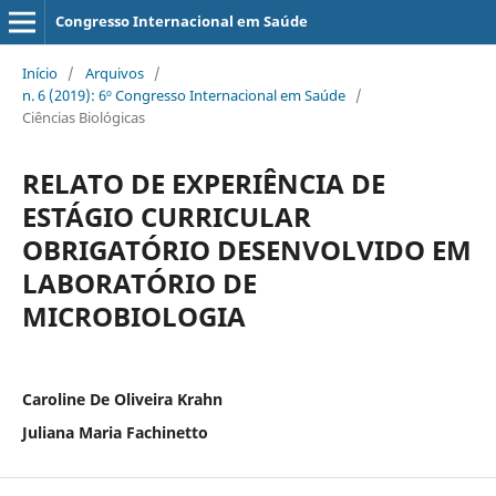
Congresso Internacional em Saúde
Início
/
Arquivos
/
n. 6 (2019): 6º Congresso Internacional em Saúde
/
Ciências Biológicas
RELATO DE EXPERIÊNCIA DE
ESTÁGIO CURRICULAR
OBRIGATÓRIO DESENVOLVIDO EM
LABORATÓRIO DE
MICROBIOLOGIA
Caroline De Oliveira Krahn
Juliana Maria Fachinetto