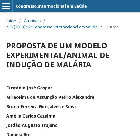
Congresso Internacional em Saúde
Início
/
Arquivos
/
n. 6 (2019): 6º Congresso Internacional em Saúde
/
Outros
PROPOSTA DE UM MODELO
EXPERIMENTAL/ANIMAL DE
INDUÇÃO DE MALÁRIA
Custódio José Gaspar
Miracelma de Assunção Pedro Alexandre
Bruno Ferreira Gonçalves e Silva
Amélia Carlos Cazalma
Jordão Augusto Trajano
Daniela Ike