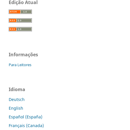
Edição Atual
Informações
Para Leitores
Idioma
Deutsch
English
Español (España)
Français (Canada)