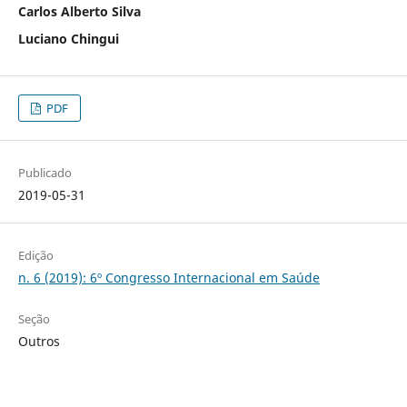
Carlos Alberto Silva
Luciano Chingui
PDF
Publicado
2019-05-31
Edição
n. 6 (2019): 6º Congresso Internacional em Saúde
Seção
Outros