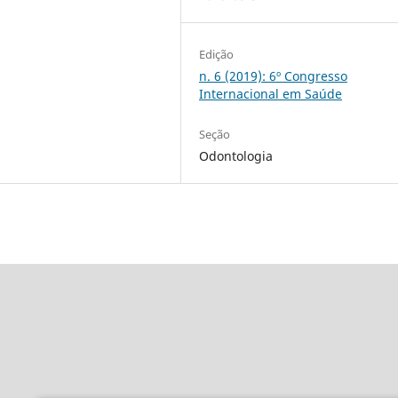
Edição
n. 6 (2019): 6º Congresso
Internacional em Saúde
Seção
Odontologia