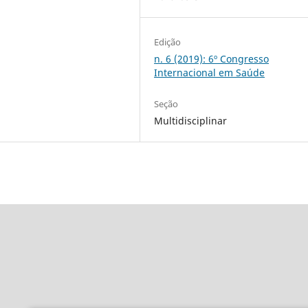
Edição
n. 6 (2019): 6º Congresso
Internacional em Saúde
Seção
Multidisciplinar