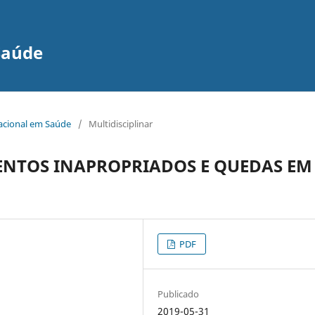
Saúde
nacional em Saúde
/
Multidisciplinar
NTOS INAPROPRIADOS E QUEDAS EM
PDF
Publicado
2019-05-31