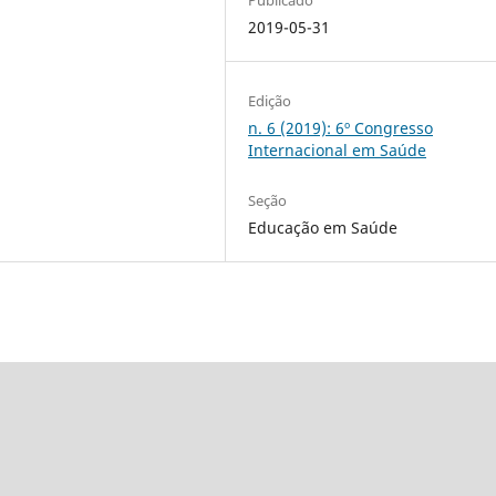
2019-05-31
Edição
n. 6 (2019): 6º Congresso
Internacional em Saúde
Seção
Educação em Saúde