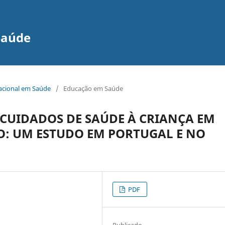
Saúde
nacional em Saúde
/
Educação em Saúde
 CUIDADOS DE SAÚDE À CRIANÇA EM
: UM ESTUDO EM PORTUGAL E NO
PDF
Publicado