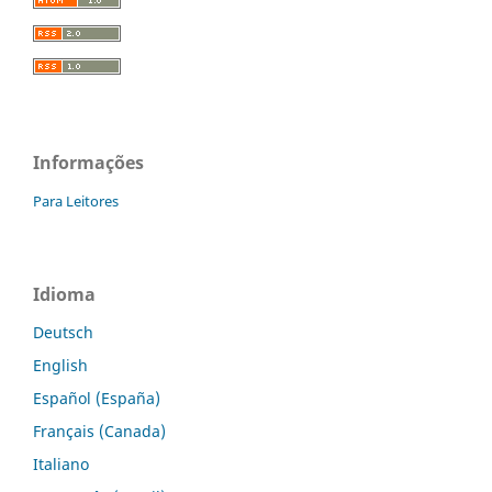
Informações
Para Leitores
Idioma
Deutsch
English
Español (España)
Français (Canada)
Italiano