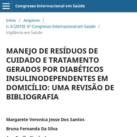
Congresso Internacional em Saúde
Início
/
Arquivos
/
n. 6 (2019): 6º Congresso Internacional em Saúde
/
Vigilância em Saúde
MANEJO DE RESÍDUOS DE
CUIDADO E TRATAMENTO
GERADOS POR DIABÉTICOS
INSULINODEPENDENTES EM
DOMICÍLIO: UMA REVISÃO DE
BIBLIOGRAFIA
Margarete Veronica Jesse Dos Santos
Bruna Fernanda Da Silva