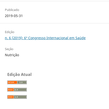
Publicado
2019-05-31
Edição
n. 6 (2019): 6º Congresso Internacional em Saúde
Seção
Nutrição
Edição Atual