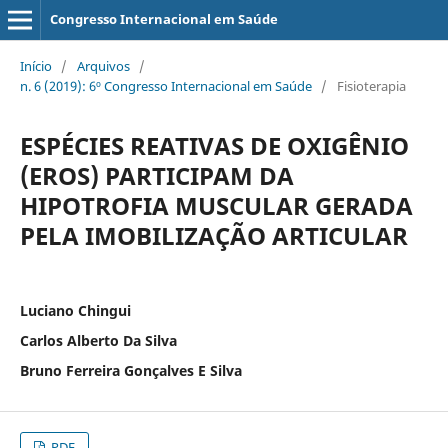
Congresso Internacional em Saúde
Início
/
Arquivos
/
n. 6 (2019): 6º Congresso Internacional em Saúde
/
Fisioterapia
ESPÉCIES REATIVAS DE OXIGÊNIO
(EROS) PARTICIPAM DA
HIPOTROFIA MUSCULAR GERADA
PELA IMOBILIZAÇÃO ARTICULAR
Luciano Chingui
Carlos Alberto Da Silva
Bruno Ferreira Gonçalves E Silva
PDF