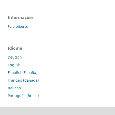
Informações
Para Leitores
Idioma
Deutsch
English
Español (España)
Français (Canada)
Italiano
Português (Brasil)