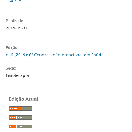
Publicado
2019-05-31
Edição
n. 6 (2019): 6º Congresso Internacional em Saúde
Seção
Fisioterapia
Edição Atual