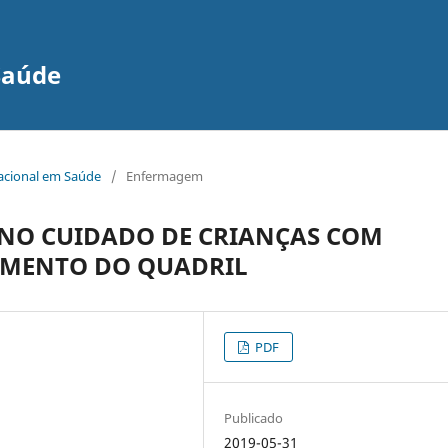
Saúde
nacional em Saúde
/
Enfermagem
NO CUIDADO DE CRIANÇAS COM
IMENTO DO QUADRIL
PDF
Publicado
2019-05-31