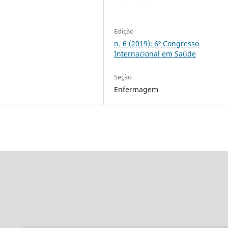
Edição
n. 6 (2019): 6º Congresso
Internacional em Saúde
Seção
Enfermagem