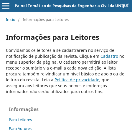
Painel Temático de Pesquisas da Engenharia Civil da UNIJUÍ
Início
/
Informações para Leitores
Informações para Leitores
Convidamos os leitores a se cadastrarem no serviço de
notificação de publicação da revista. Clique em
Cadastro
no
menu superior da página. O cadastro permitirá ao leitor
receber o sumário via e-mail a cada nova edição. A lista
procura também reivindicar um nível básico de apoio ou de
leitura da revista. Leia a
Política de privacidade
, que
assegura aos leitores que seus nomes e endereços
informados não serão utilizados para outros fins.
Informações
Para Leitores
Para Autores